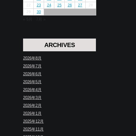
22
23
24
25
26
27
28
29
30
« 5月
7月 »
ARCHIVES
2026年8月
2026年7月
2026年6月
2026年5月
2026年4月
2026年3月
2026年2月
2026年1月
2025年12月
2025年11月