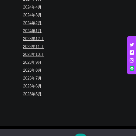
2024年4月
2024年3月
2024年2月
2024年1月
2023年12月
2023年11月
2023年10月
2023年9月
2023年8月
2023年7月
2023年6月
2023年5月