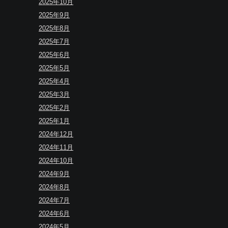
2025年10月
2025年9月
2025年8月
2025年7月
2025年6月
2025年5月
2025年4月
2025年3月
2025年2月
2025年1月
2024年12月
2024年11月
2024年10月
2024年9月
2024年8月
2024年7月
2024年6月
2024年5月