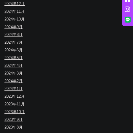
2024年12月
2024年11月
2024年10月
2024年9月
2024年8月
2024年7月
2024年6月
2024年5月
2024年4月
2024年3月
2024年2月
2024年1月
2023年12月
2023年11月
2023年10月
2023年9月
2023年8月