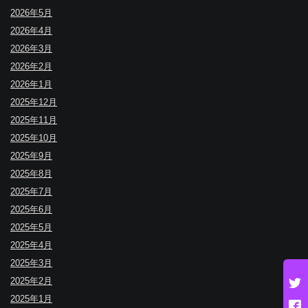
2026年5月
2026年4月
2026年3月
2026年2月
2026年1月
2025年12月
2025年11月
2025年10月
2025年9月
2025年8月
2025年7月
2025年6月
2025年5月
2025年4月
2025年3月
2025年2月
2025年1月