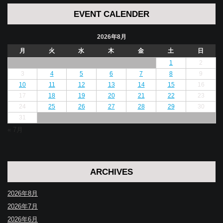
EVENT CALENDER
2026年8月
月
火
水
木
金
土
日
1
2
3
4
5
6
7
8
9
10
11
12
13
14
15
16
17
18
19
20
21
22
23
24
25
26
27
28
29
30
31
« 7月
ARCHIVES
2026年8月
2026年7月
2026年6月