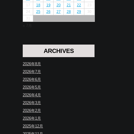
17
18
19
20
21
22
23
24
25
26
27
28
29
30
31
« 7月
ARCHIVES
2026年8月
2026年7月
2026年6月
2026年5月
2026年4月
2026年3月
2026年2月
2026年1月
2025年12月
2025年11月