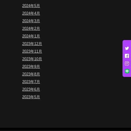
2024年5月
2024年4月
2024年3月
2024年2月
2024年1月
2023年12月
2023年11月
2023年10月
2023年9月
2023年8月
2023年7月
2023年6月
2023年5月