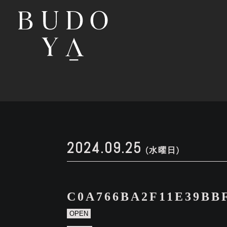
2024.09.25
(水曜日)
C0A766BA2F11E39BB
OPEN