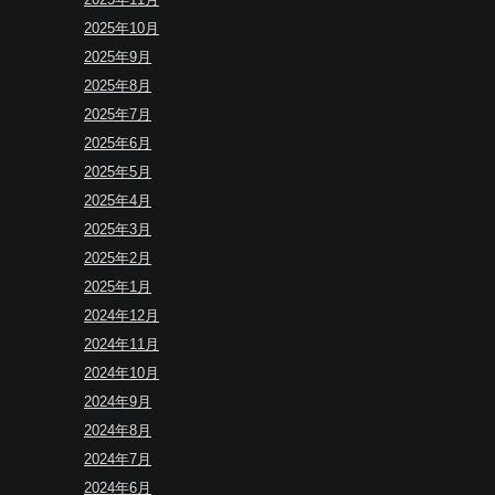
2025年10月
2025年9月
2025年8月
2025年7月
2025年6月
2025年5月
2025年4月
2025年3月
2025年2月
2025年1月
2024年12月
2024年11月
2024年10月
2024年9月
2024年8月
2024年7月
2024年6月