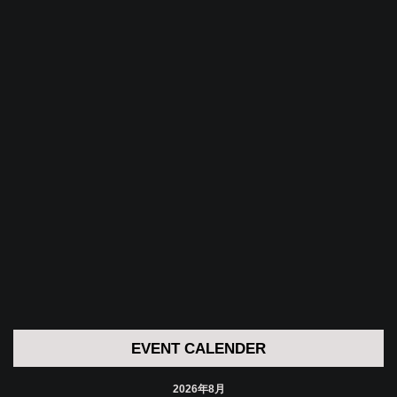
EVENT CALENDER
2026年8月