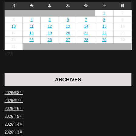
月
火
水
木
金
土
日
1
2
3
4
5
6
7
8
9
10
11
12
13
14
15
16
17
18
19
20
21
22
23
24
25
26
27
28
29
30
31
« 7月
ARCHIVES
2026年8月
2026年7月
2026年6月
2026年5月
2026年4月
2026年3月