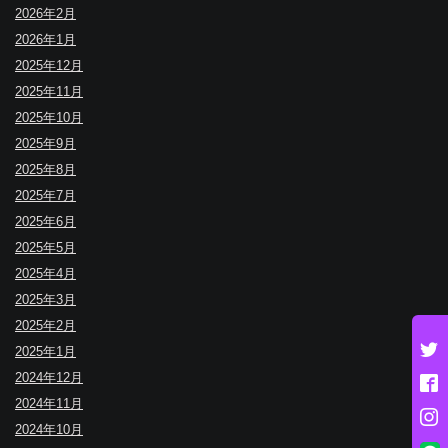
2026年2月
2026年1月
2025年12月
2025年11月
2025年10月
2025年9月
2025年8月
2025年7月
2025年6月
2025年5月
2025年4月
2025年3月
2025年2月
2025年1月
2024年12月
2024年11月
2024年10月