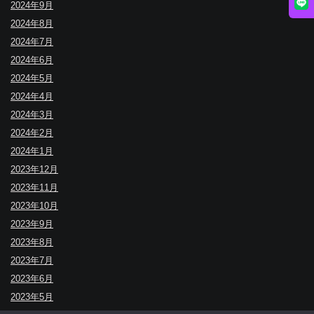
2024年9月
2024年8月
2024年7月
2024年6月
2024年5月
2024年4月
2024年3月
2024年2月
2024年1月
2023年12月
2023年11月
2023年10月
2023年9月
2023年8月
2023年7月
2023年6月
2023年5月