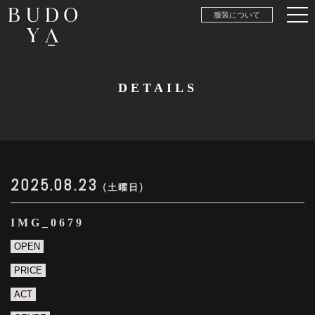
服装について
DETAILS
2025.08.23
(土曜日)
IMG_0679
OPEN
PRICE
ACT