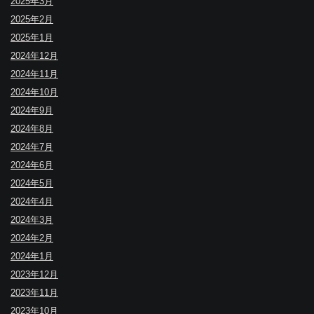
2025年3月
2025年2月
2025年1月
2024年12月
2024年11月
2024年10月
2024年9月
2024年8月
2024年7月
2024年6月
2024年5月
2024年4月
2024年3月
2024年2月
2024年1月
2023年12月
2023年11月
2023年10月