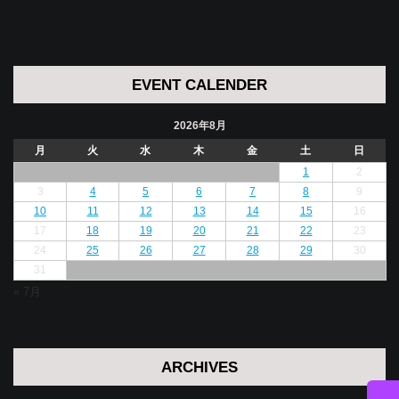
EVENT CALENDER
2026年8月
月
火
水
木
金
土
日
1
2
3
4
5
6
7
8
9
10
11
12
13
14
15
16
17
18
19
20
21
22
23
24
25
26
27
28
29
30
31
« 7月
ARCHIVES