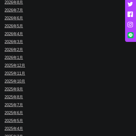
2026年8月
2026年7月
2026年6月
2026年5月
2026年4月
2026年3月
2026年2月
2026年1月
2025年12月
2025年11月
2025年10月
2025年9月
2025年8月
2025年7月
2025年6月
2025年5月
2025年4月