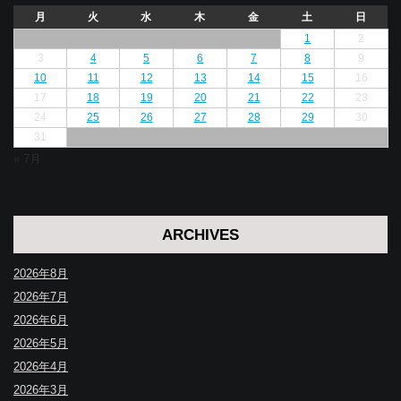
月
火
水
木
金
土
日
1
2
3
4
5
6
7
8
9
10
11
12
13
14
15
16
17
18
19
20
21
22
23
24
25
26
27
28
29
30
31
« 7月
ARCHIVES
2026年8月
2026年7月
2026年6月
2026年5月
2026年4月
2026年3月