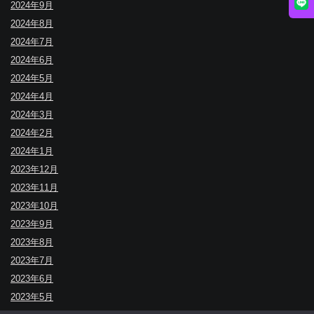
2024年9月
2024年8月
2024年7月
2024年6月
2024年5月
2024年4月
2024年3月
2024年2月
2024年1月
2023年12月
2023年11月
2023年10月
2023年9月
2023年8月
2023年7月
2023年6月
2023年5月