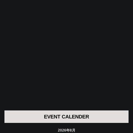
EVENT CALENDER
2026年8月