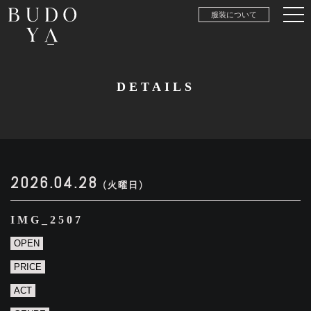
服装について
DETAILS
2026.04.28
(火曜日)
IMG_2507
OPEN
PRICE
ACT