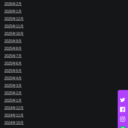
2026年2月
2026年1月
2025年12月
2025年11月
2025年10月
2025年9月
2025年8月
2025年7月
2025年6月
2025年5月
2025年4月
2025年3月
2025年2月
2025年1月
2024年12月
2024年11月
2024年10月