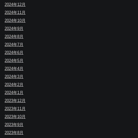
2024年12月
2024年11月
2024年10月
2024年9月
2024年8月
2024年7月
2024年6月
2024年5月
2024年4月
2024年3月
2024年2月
2024年1月
2023年12月
2023年11月
2023年10月
2023年9月
2023年8月