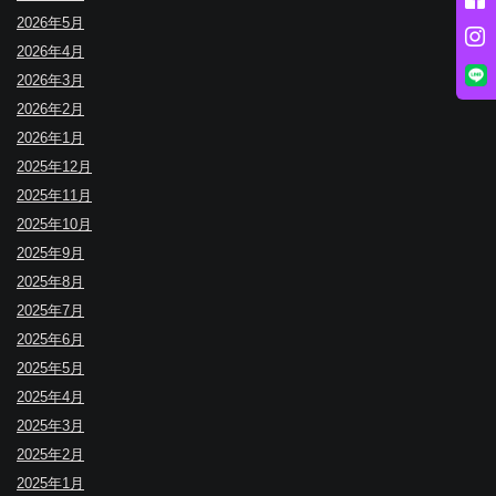
2026年5月
2026年4月
2026年3月
2026年2月
2026年1月
2025年12月
2025年11月
2025年10月
2025年9月
2025年8月
2025年7月
2025年6月
2025年5月
2025年4月
2025年3月
2025年2月
2025年1月