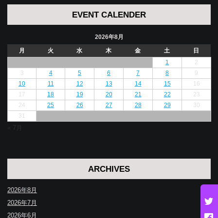
EVENT CALENDER
2026年8月
月
火
水
木
金
土
日
1
2
3
4
5
6
7
8
9
10
11
12
13
14
15
16
17
18
19
20
21
22
23
24
25
26
27
28
29
30
31
« 7月
ARCHIVES
2026年8月
2026年7月
2026年6月