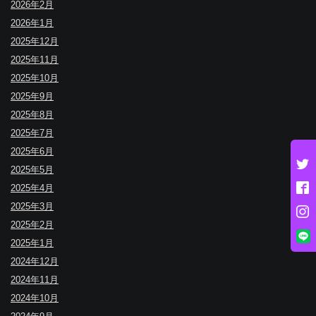
2026年2月
2026年1月
2025年12月
2025年11月
2025年10月
2025年9月
2025年8月
2025年7月
2025年6月
2025年5月
2025年4月
2025年3月
2025年2月
2025年1月
2024年12月
2024年11月
2024年10月