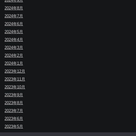
2024年9月
2024年8月
2024年7月
2024年6月
2024年5月
2024年4月
2024年3月
2024年2月
2024年1月
2023年12月
2023年11月
2023年10月
2023年9月
2023年8月
2023年7月
2023年6月
2023年5月