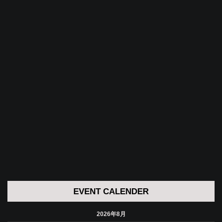
EVENT CALENDER
2026年8月