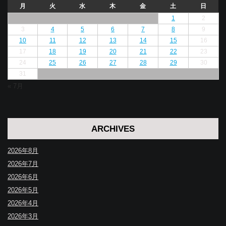
月
火
水
木
金
土
日
1
2
3
4
5
6
7
8
9
10
11
12
13
14
15
16
17
18
19
20
21
22
23
24
25
26
27
28
29
30
31
« 7月
ARCHIVES
2026年8月
2026年7月
2026年6月
2026年5月
2026年4月
2026年3月