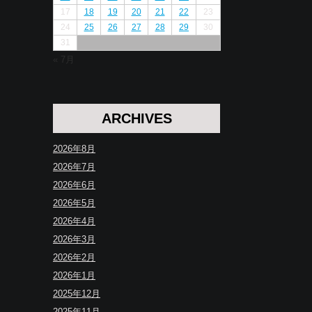
17
18
19
20
21
22
23
24
25
26
27
28
29
30
31
« 7月
ARCHIVES
2026年8月
2026年7月
2026年6月
2026年5月
2026年4月
2026年3月
2026年2月
2026年1月
2025年12月
2025年11月