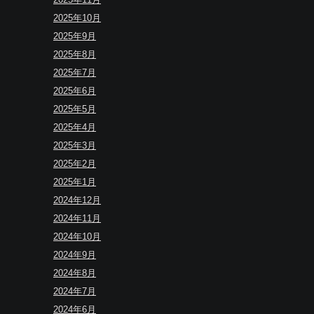
2025年10月
2025年9月
2025年8月
2025年7月
2025年6月
2025年5月
2025年4月
2025年3月
2025年2月
2025年1月
2024年12月
2024年11月
2024年10月
2024年9月
2024年8月
2024年7月
2024年6月