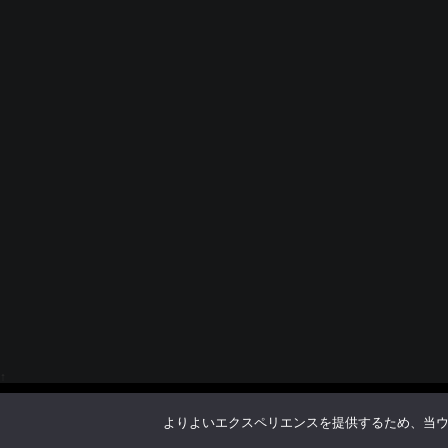
↑
よりよいエクスペリエンスを提供するため、当ウェブ