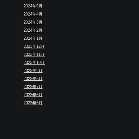
2024年5月
2024年4月
2024年3月
2024年2月
2024年1月
2023年12月
2023年11月
2023年10月
2023年9月
2023年8月
2023年7月
2023年6月
2023年5月