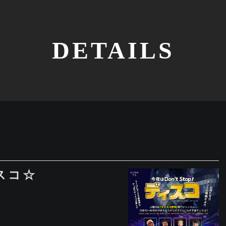
DETAILS
 ディスコ☆