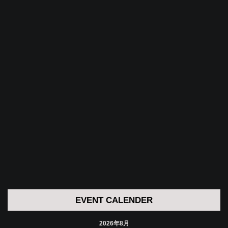
EVENT CALENDER
2026年8月