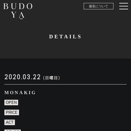
服装について
DETAILS
2020.03.22
(日曜日)
MONAKIG
OPEN
PRICE
ACT