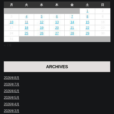
月
火
水
木
金
土
日
1
2
3
4
5
6
7
8
9
10
11
12
13
14
15
16
17
18
19
20
21
22
23
24
25
26
27
28
29
30
31
« 7月
ARCHIVES
2026年8月
2026年7月
2026年6月
2026年5月
2026年4月
2026年3月