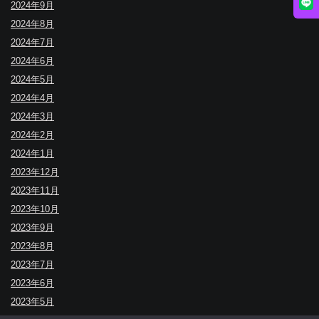
2024年9月
2024年8月
2024年7月
2024年6月
2024年5月
2024年4月
2024年3月
2024年2月
2024年1月
2023年12月
2023年11月
2023年10月
2023年9月
2023年8月
2023年7月
2023年6月
2023年5月