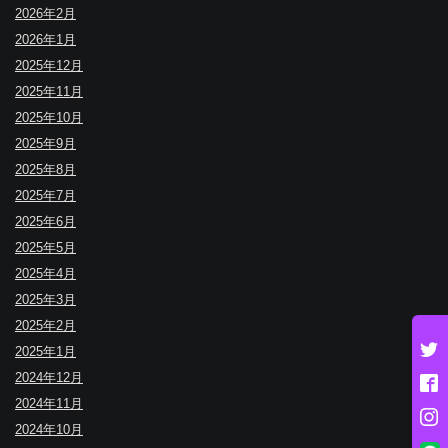
2026年2月
2026年1月
2025年12月
2025年11月
2025年10月
2025年9月
2025年8月
2025年7月
2025年6月
2025年5月
2025年4月
2025年3月
2025年2月
2025年1月
2024年12月
2024年11月
2024年10月