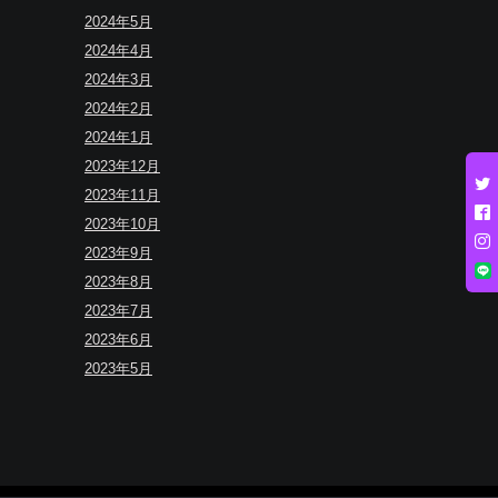
2024年5月
2024年4月
2024年3月
2024年2月
2024年1月
2023年12月
2023年11月
2023年10月
2023年9月
2023年8月
2023年7月
2023年6月
2023年5月