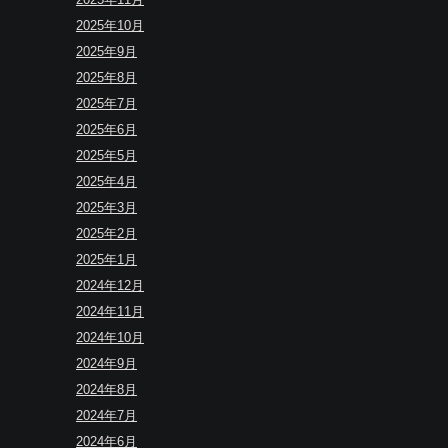
2025年10月
2025年9月
2025年8月
2025年7月
2025年6月
2025年5月
2025年4月
2025年3月
2025年2月
2025年1月
2024年12月
2024年11月
2024年10月
2024年9月
2024年8月
2024年7月
2024年6月