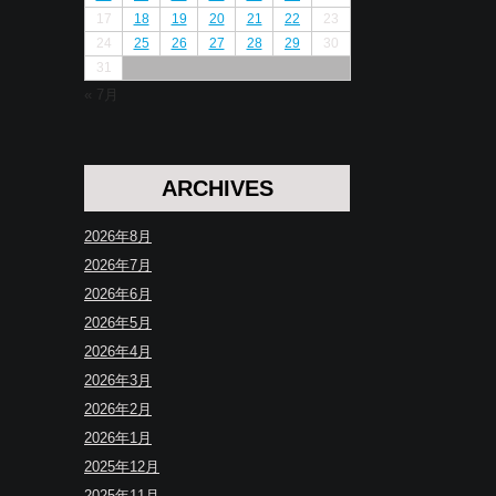
17
18
19
20
21
22
23
24
25
26
27
28
29
30
31
« 7月
ARCHIVES
2026年8月
2026年7月
2026年6月
2026年5月
2026年4月
2026年3月
2026年2月
2026年1月
2025年12月
2025年11月