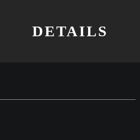
DETAILS