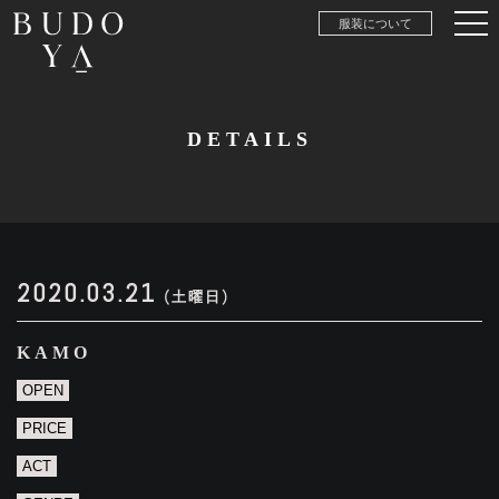
服装について
DETAILS
2020.03.21
(土曜日)
KAMO
OPEN
PRICE
ACT