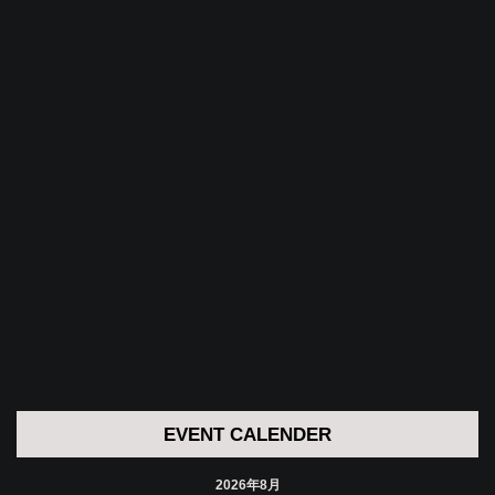
EVENT CALENDER
2026年8月