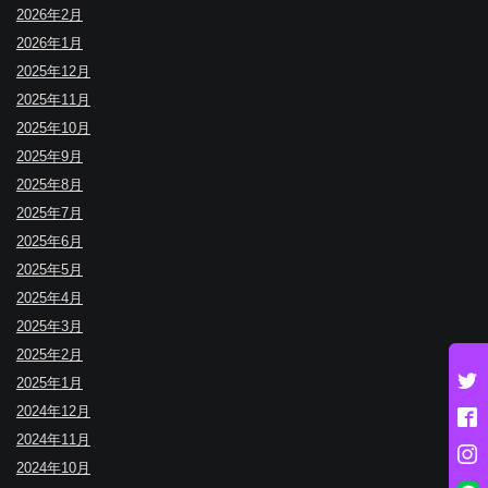
2026年2月
2026年1月
2025年12月
2025年11月
2025年10月
2025年9月
2025年8月
2025年7月
2025年6月
2025年5月
2025年4月
2025年3月
2025年2月
2025年1月
2024年12月
2024年11月
2024年10月