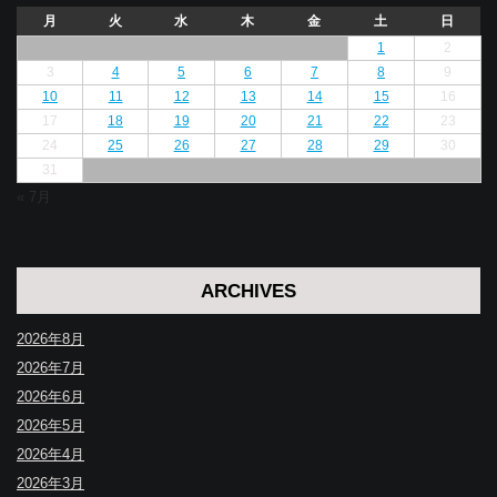
月
火
水
木
金
土
日
1
2
3
4
5
6
7
8
9
10
11
12
13
14
15
16
17
18
19
20
21
22
23
24
25
26
27
28
29
30
31
« 7月
ARCHIVES
2026年8月
2026年7月
2026年6月
2026年5月
2026年4月
2026年3月