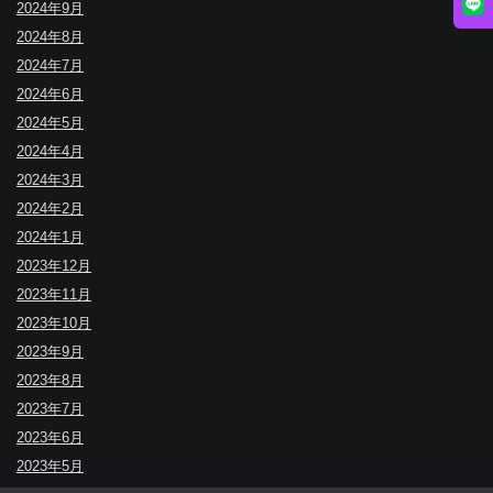
2024年9月
2024年8月
2024年7月
2024年6月
2024年5月
2024年4月
2024年3月
2024年2月
2024年1月
2023年12月
2023年11月
2023年10月
2023年9月
2023年8月
2023年7月
2023年6月
2023年5月