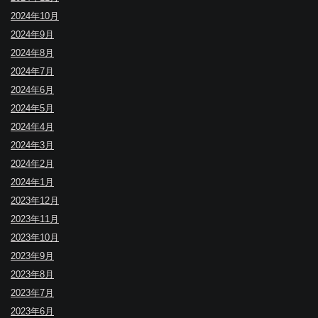
2024年10月
2024年9月
2024年8月
2024年7月
2024年6月
2024年5月
2024年4月
2024年3月
2024年2月
2024年1月
2023年12月
2023年11月
2023年10月
2023年9月
2023年8月
2023年7月
2023年6月