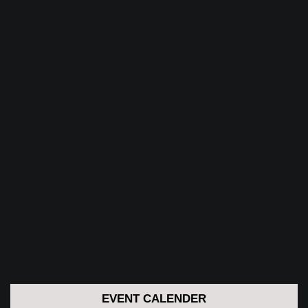
EVENT CALENDER