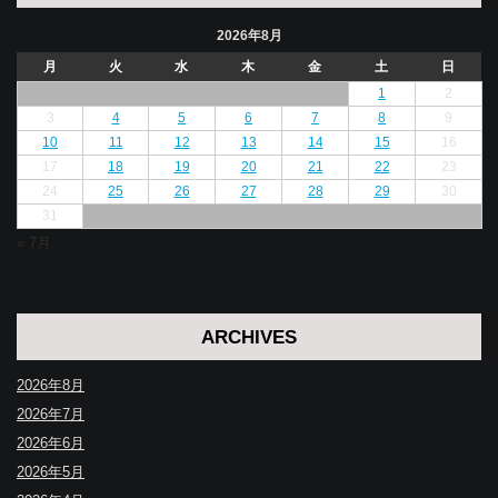
2026年8月
月
火
水
木
金
土
日
1
2
3
4
5
6
7
8
9
10
11
12
13
14
15
16
17
18
19
20
21
22
23
24
25
26
27
28
29
30
31
« 7月
ARCHIVES
2026年8月
2026年7月
2026年6月
2026年5月