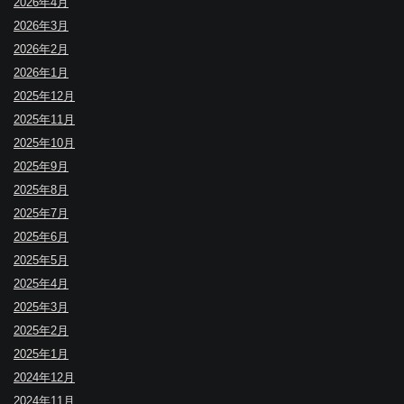
2026年4月
2026年3月
2026年2月
2026年1月
2025年12月
2025年11月
2025年10月
2025年9月
2025年8月
2025年7月
2025年6月
2025年5月
2025年4月
2025年3月
2025年2月
2025年1月
2024年12月
2024年11月