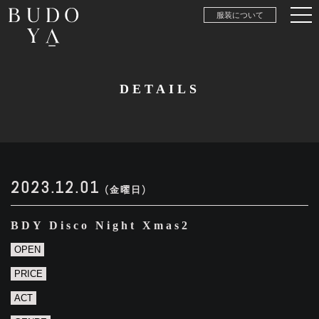
服装について
DETAILS
2023.12.01
(金曜日)
BDY Disco Night Xmas2
OPEN
PRICE
ACT