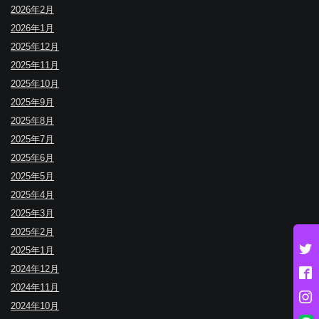
2026年2月
2026年1月
2025年12月
2025年11月
2025年10月
2025年9月
2025年8月
2025年7月
2025年6月
2025年5月
2025年4月
2025年3月
2025年2月
2025年1月
2024年12月
2024年11月
2024年10月