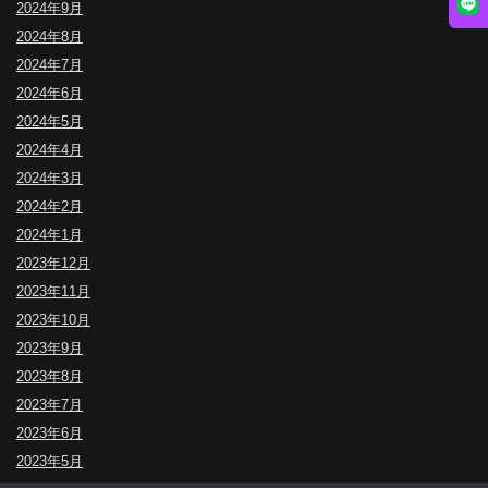
2024年9月
2024年8月
2024年7月
2024年6月
2024年5月
2024年4月
2024年3月
2024年2月
2024年1月
2023年12月
2023年11月
2023年10月
2023年9月
2023年8月
2023年7月
2023年6月
2023年5月