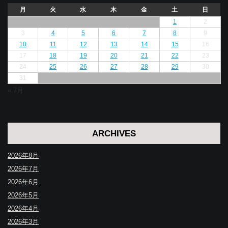
月
火
水
木
金
土
日
1
2
3
4
5
6
7
8
9
10
11
12
13
14
15
16
17
18
19
20
21
22
23
24
25
26
27
28
29
30
31
« 7月
ARCHIVES
2026年8月
2026年7月
2026年6月
2026年5月
2026年4月
2026年3月