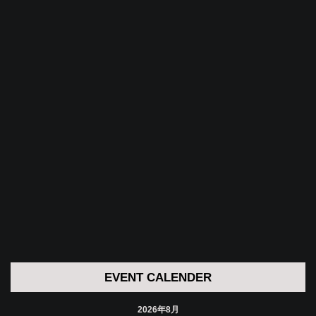
EVENT CALENDER
2026年8月