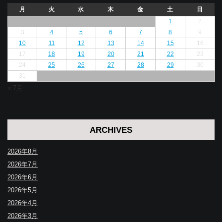
月
火
水
木
金
土
日
1
2
3
4
5
6
7
8
9
10
11
12
13
14
15
16
17
18
19
20
21
22
23
24
25
26
27
28
29
30
31
« 7月
ARCHIVES
2026年8月
2026年7月
2026年6月
2026年5月
2026年4月
2026年3月