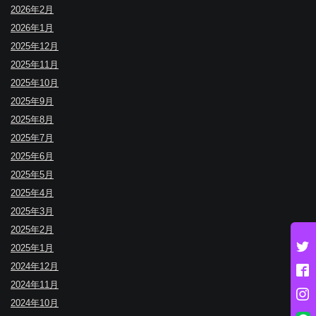
2026年2月
2026年1月
2025年12月
2025年11月
2025年10月
2025年9月
2025年8月
2025年7月
2025年6月
2025年5月
2025年4月
2025年3月
2025年2月
2025年1月
2024年12月
2024年11月
2024年10月