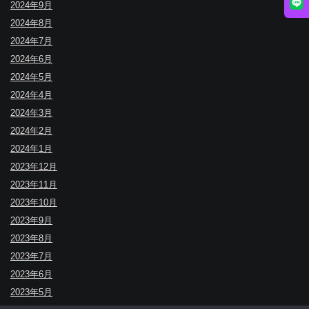
2024年9月
2024年8月
2024年7月
2024年6月
2024年5月
2024年4月
2024年3月
2024年2月
2024年1月
2023年12月
2023年11月
2023年10月
2023年9月
2023年8月
2023年7月
2023年6月
2023年5月