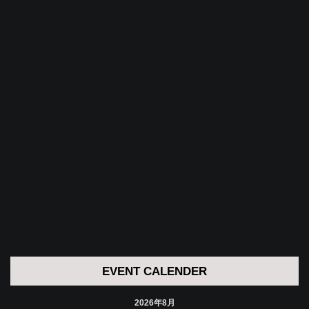
EVENT CALENDER
2026年8月