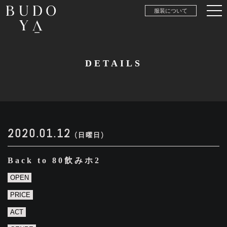
服装について
DETAILS
2020.01.12
(日曜日)
Back to 80飲みホ2
OPEN
PRICE
ACT