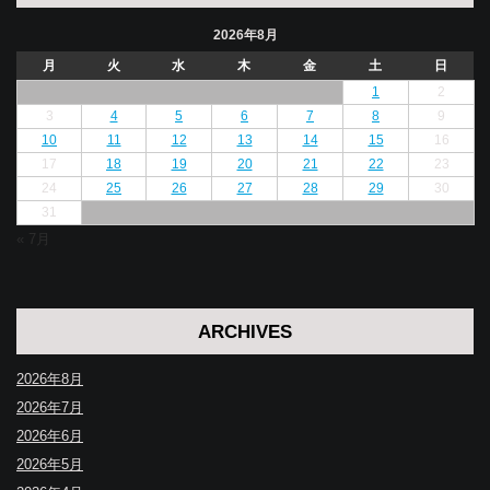
2026年8月
月
火
水
木
金
土
日
1
2
3
4
5
6
7
8
9
10
11
12
13
14
15
16
17
18
19
20
21
22
23
24
25
26
27
28
29
30
31
« 7月
ARCHIVES
2026年8月
2026年7月
2026年6月
2026年5月