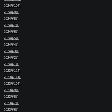
2024年10月
2024年9月
2024年8月
2024年7月
2024年6月
2024年5月
2024年4月
2024年3月
2024年2月
2024年1月
2023年12月
2023年11月
2023年10月
2023年9月
2023年8月
2023年7月
2023年6月