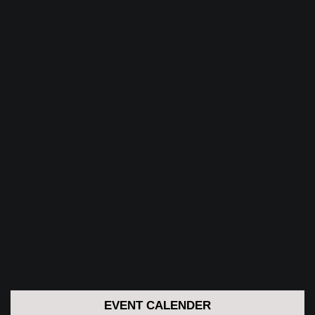
EVENT CALENDER