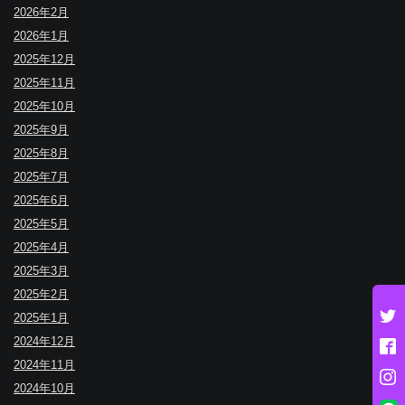
2026年2月
2026年1月
2025年12月
2025年11月
2025年10月
2025年9月
2025年8月
2025年7月
2025年6月
2025年5月
2025年4月
2025年3月
2025年2月
2025年1月
2024年12月
2024年11月
2024年10月