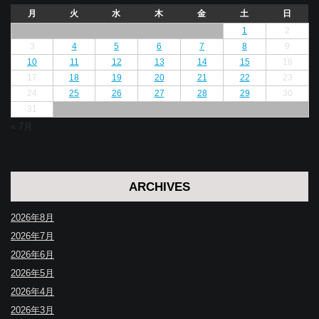
月
火
水
木
金
土
日
1
2
3
4
5
6
7
8
9
10
11
12
13
14
15
16
17
18
19
20
21
22
23
24
25
26
27
28
29
30
31
« 7月
ARCHIVES
2026年8月
2026年7月
2026年6月
2026年5月
2026年4月
2026年3月