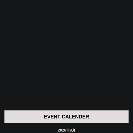
EVENT CALENDER
2026年8月