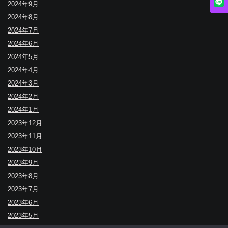
2024年9月
2024年8月
2024年7月
2024年6月
2024年5月
2024年4月
2024年3月
2024年2月
2024年1月
2023年12月
2023年11月
2023年10月
2023年9月
2023年8月
2023年7月
2023年6月
2023年5月