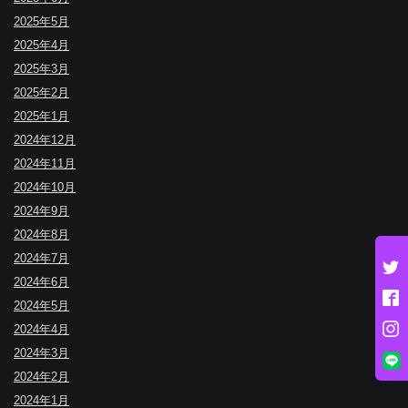
2025年5月
2025年4月
2025年3月
2025年2月
2025年1月
2024年12月
2024年11月
2024年10月
2024年9月
2024年8月
2024年7月
2024年6月
2024年5月
2024年4月
2024年3月
2024年2月
2024年1月