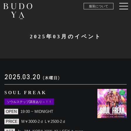
服装について
2025年03月のイベント
2025.03.20
(木曜日)
SOUL FREAK
ソウルステップ講座あり～！！
OPEN
19:00 ~ MIDNIGHT
PRICE
M￥3000-2ｄ L￥2500-2ｄ