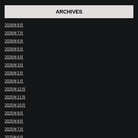
ARCHIVES
2026年8月
2026年7月
2026年6月
2026年5月
2026年4月
2026年3月
2026年2月
2026年1月
2025年12月
2025年11月
2025年10月
2025年9月
2025年8月
2025年7月
2025年6月