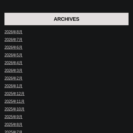
ARCHIVES
2026年8月
2026年7月
2026年6月
2026年5月
2026年4月
2026年3月
2026年2月
2026年1月
2025年12月
2025年11月
2025年10月
2025年9月
2025年8月
2025年7月