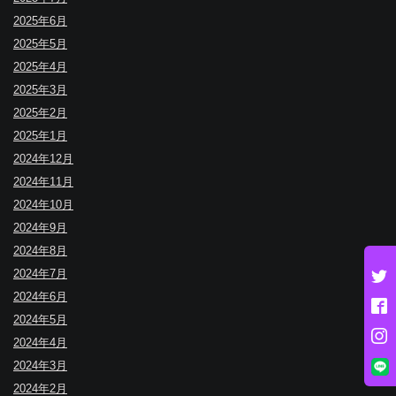
2025年6月
2025年5月
2025年4月
2025年3月
2025年2月
2025年1月
2024年12月
2024年11月
2024年10月
2024年9月
2024年8月
2024年7月
2024年6月
2024年5月
2024年4月
2024年3月
2024年2月