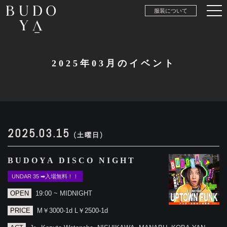
服装について
2025年03月のイベント
2025.03.15
(土曜日)
BUDOYA DISCO NIGHT
UNDAR 35 ➡入場無料！！
OPEN
19:00 ~ MIDNIGHT
PRICE
M￥3000-1d L￥2500-1d