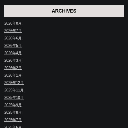
ARCHIVES
2026年8月
2026年7月
2026年6月
2026年5月
2026年4月
2026年3月
2026年2月
2026年1月
2025年12月
2025年11月
2025年10月
2025年9月
2025年8月
2025年7月
2025年6月