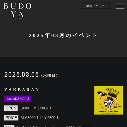
服装について
2025年03月のイベント
2025.03.05
(水曜日)
ZAKBARAN
GuestDJ MARU
OPEN
19:00 ~ MIDNIGHT
PRICE
M￥3000-1d L￥2500-1d