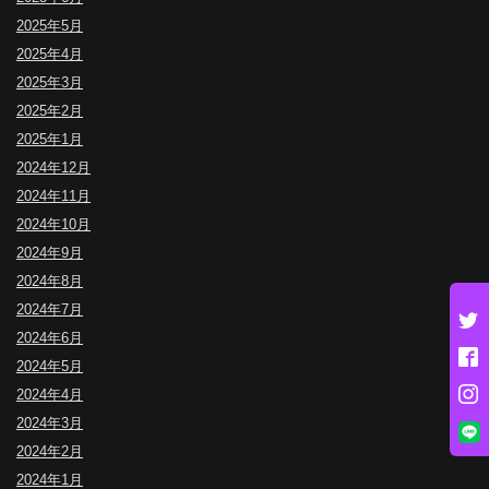
2025年5月
2025年4月
2025年3月
2025年2月
2025年1月
2024年12月
2024年11月
2024年10月
2024年9月
2024年8月
2024年7月
2024年6月
2024年5月
2024年4月
2024年3月
2024年2月
2024年1月