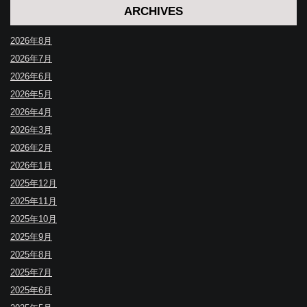
ARCHIVES
2026年8月
2026年7月
2026年6月
2026年5月
2026年4月
2026年3月
2026年2月
2026年1月
2025年12月
2025年11月
2025年10月
2025年9月
2025年8月
2025年7月
2025年6月