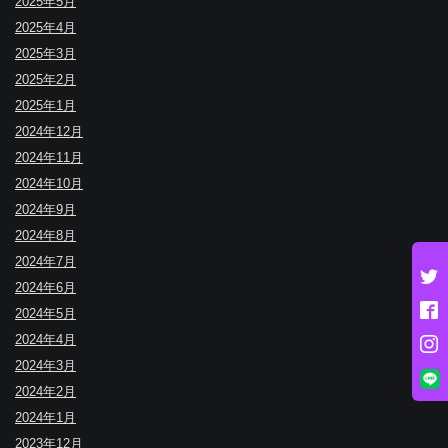
2025年5月
2025年4月
2025年3月
2025年2月
2025年1月
2024年12月
2024年11月
2024年10月
2024年9月
2024年8月
2024年7月
2024年6月
2024年5月
2024年4月
2024年3月
2024年2月
2024年1月
2023年12月