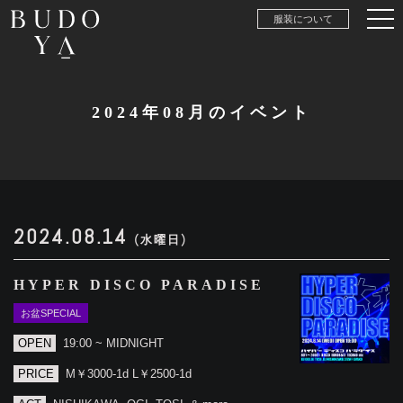
服装について
2024年08月のイベント
2024.08.14
(水曜日)
HYPER DISCO PARADISE
お盆SPECIAL
OPEN
19:00 ~ MIDNIGHT
PRICE
M￥3000-1d L￥2500-1d