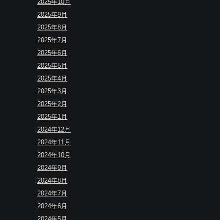
2025年10月
2025年9月
2025年8月
2025年7月
2025年6月
2025年5月
2025年4月
2025年3月
2025年2月
2025年1月
2024年12月
2024年11月
2024年10月
2024年9月
2024年8月
2024年7月
2024年6月
2024年5月