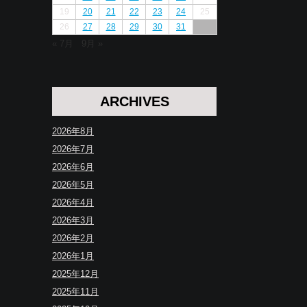
19
20
21
22
23
24
25
26
27
28
29
30
31
« 7月
9月 »
ARCHIVES
2026年8月
2026年7月
2026年6月
2026年5月
2026年4月
2026年3月
2026年2月
2026年1月
2025年12月
2025年11月