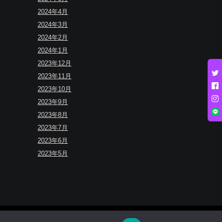
2024年4月
2024年3月
2024年2月
2024年1月
2023年12月
2023年11月
2023年10月
2023年9月
2023年8月
2023年7月
2023年6月
2023年5月