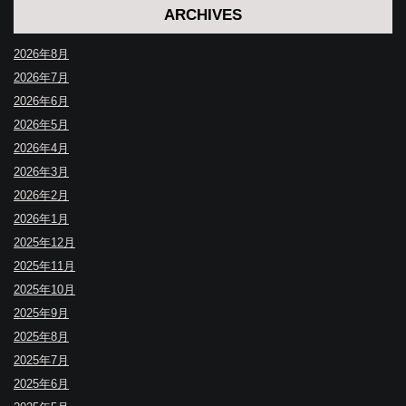
ARCHIVES
2026年8月
2026年7月
2026年6月
2026年5月
2026年4月
2026年3月
2026年2月
2026年1月
2025年12月
2025年11月
2025年10月
2025年9月
2025年8月
2025年7月
2025年6月