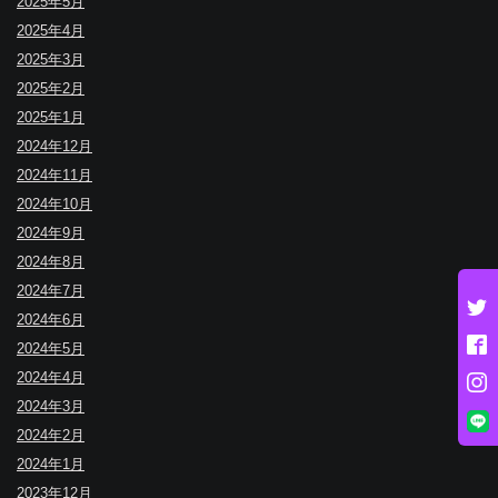
2025年5月
2025年4月
2025年3月
2025年2月
2025年1月
2024年12月
2024年11月
2024年10月
2024年9月
2024年8月
2024年7月
2024年6月
2024年5月
2024年4月
2024年3月
2024年2月
2024年1月
2023年12月