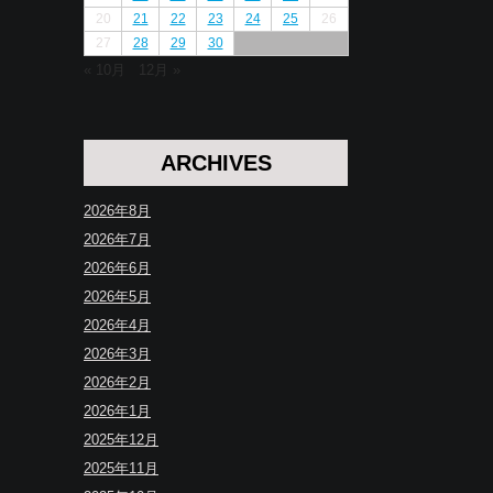
20
21
22
23
24
25
26
27
28
29
30
« 10月
12月 »
ARCHIVES
2026年8月
2026年7月
2026年6月
2026年5月
2026年4月
2026年3月
2026年2月
2026年1月
2025年12月
2025年11月