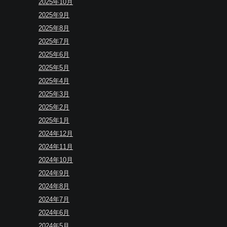
2025年10月
2025年9月
2025年8月
2025年7月
2025年6月
2025年5月
2025年4月
2025年3月
2025年2月
2025年1月
2024年12月
2024年11月
2024年10月
2024年9月
2024年8月
2024年7月
2024年6月
2024年5月