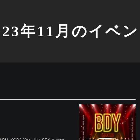
023年11月のイベ