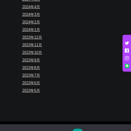
2024年4月
2024年3月
2024年2月
2024年1月
2023年12月
2023年11月
2023年10月
2023年9月
2023年8月
2023年7月
2023年6月
2023年5月