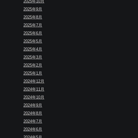
2025年10月
2025年9月
2025年8月
2025年7月
2025年6月
2025年5月
2025年4月
2025年3月
2025年2月
2025年1月
2024年12月
2024年11月
2024年10月
2024年9月
2024年8月
2024年7月
2024年6月
2024年5月