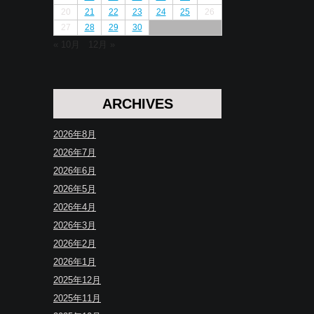
20
21
22
23
24
25
26
27
28
29
30
« 10月
12月 »
ARCHIVES
2026年8月
2026年7月
2026年6月
2026年5月
2026年4月
2026年3月
2026年2月
2026年1月
2025年12月
2025年11月