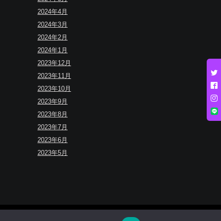
2024年4月
2024年3月
2024年2月
2024年1月
2023年12月
2023年11月
2023年10月
2023年9月
2023年8月
2023年7月
2023年6月
2023年5月