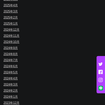
2025年4月
2025年3月
2025年2月
2025年1月
2024年12月
2024年11月
2024年10月
2024年9月
2024年8月
2024年7月
2024年6月
2024年5月
2024年4月
2024年3月
2024年2月
2024年1月
2023年12月