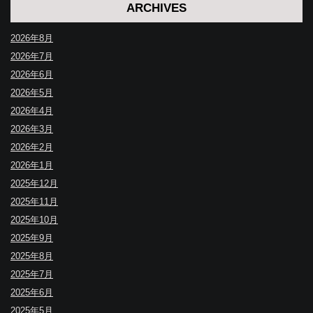
ARCHIVES
2026年8月
2026年7月
2026年6月
2026年5月
2026年4月
2026年3月
2026年2月
2026年1月
2025年12月
2025年11月
2025年10月
2025年9月
2025年8月
2025年7月
2025年6月
2025年5月