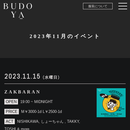
服装について
2023年11月のイベント
2023.11.15
(水曜日)
ZAKBARAN
OPEN
19:00 ~ MIDNIGHT
PRICE
M￥3000-1d L￥2500-1d
ACT
NISHIKAWA, しょーちゃん , TAKKY,
TOSHI & more