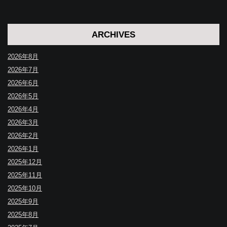
ARCHIVES
2026年8月
2026年7月
2026年6月
2026年5月
2026年4月
2026年3月
2026年2月
2026年1月
2025年12月
2025年11月
2025年10月
2025年9月
2025年8月