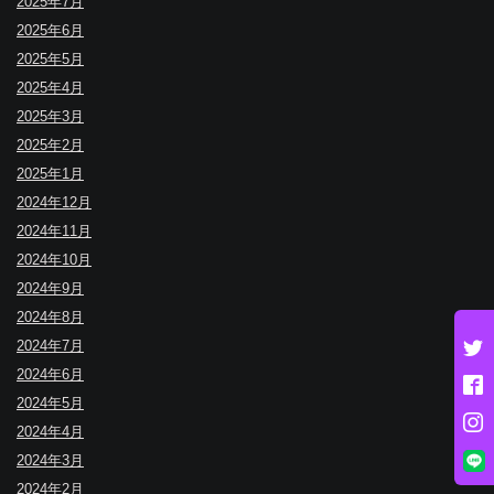
2025年7月
2025年6月
2025年5月
2025年4月
2025年3月
2025年2月
2025年1月
2024年12月
2024年11月
2024年10月
2024年9月
2024年8月
2024年7月
2024年6月
2024年5月
2024年4月
2024年3月
2024年2月