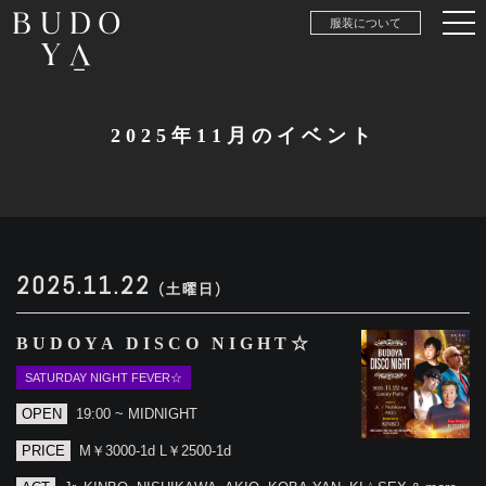
服装について
2025年11月のイベント
2025.11.22
(土曜日)
BUDOYA DISCO NIGHT☆
SATURDAY NIGHT FEVER☆
OPEN
19:00 ~ MIDNIGHT
PRICE
M￥3000-1d L￥2500-1d