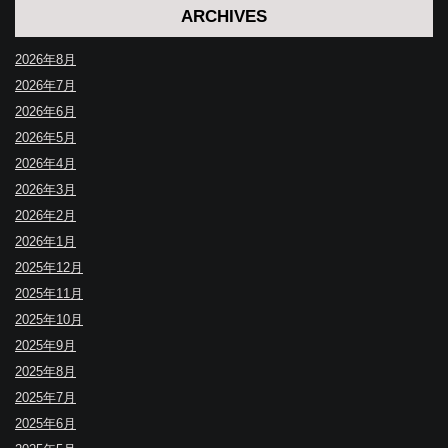
ARCHIVES
2026年8月
2026年7月
2026年6月
2026年5月
2026年4月
2026年3月
2026年2月
2026年1月
2025年12月
2025年11月
2025年10月
2025年9月
2025年8月
2025年7月
2025年6月