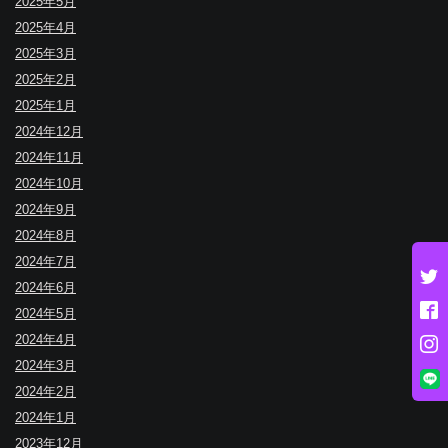
2025年5月
2025年4月
2025年3月
2025年2月
2025年1月
2024年12月
2024年11月
2024年10月
2024年9月
2024年8月
2024年7月
2024年6月
2024年5月
2024年4月
2024年3月
2024年2月
2024年1月
2023年12月