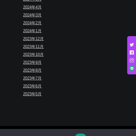
2024年4月
2024年3月
2024年2月
2024年1月
2023年12月
2023年11月
2023年10月
2023年9月
2023年8月
2023年7月
2023年6月
2023年5月