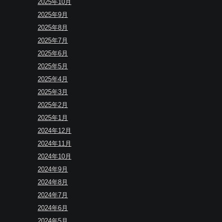
2025年10月
2025年9月
2025年8月
2025年7月
2025年6月
2025年5月
2025年4月
2025年3月
2025年2月
2025年1月
2024年12月
2024年11月
2024年10月
2024年9月
2024年8月
2024年7月
2024年6月
2024年5月