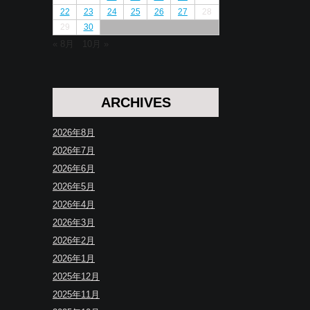
22
23
24
25
26
27
28
29
30
« 8月
10月 »
ARCHIVES
2026年8月
2026年7月
2026年6月
2026年5月
2026年4月
2026年3月
2026年2月
2026年1月
2025年12月
2025年11月