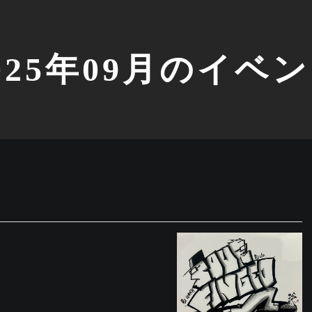
025年09月のイベ