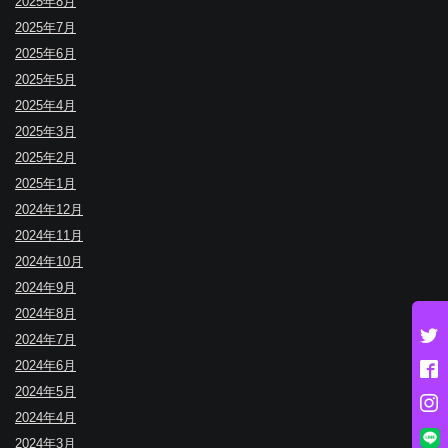
2025年8月
2025年7月
2025年6月
2025年5月
2025年4月
2025年3月
2025年2月
2025年1月
2024年12月
2024年11月
2024年10月
2024年9月
2024年8月
2024年7月
2024年6月
2024年5月
2024年4月
2024年3月