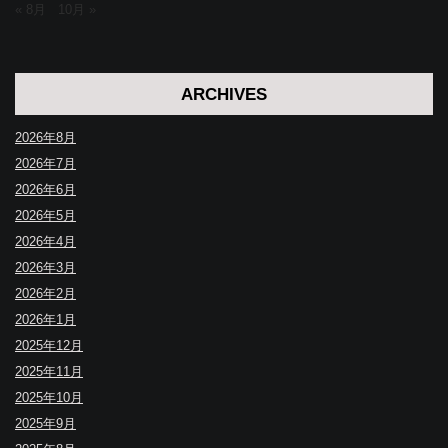
« 8月
10月 »
ARCHIVES
2026年8月
2026年7月
2026年6月
2026年5月
2026年4月
2026年3月
2026年2月
2026年1月
2025年12月
2025年11月
2025年10月
2025年9月