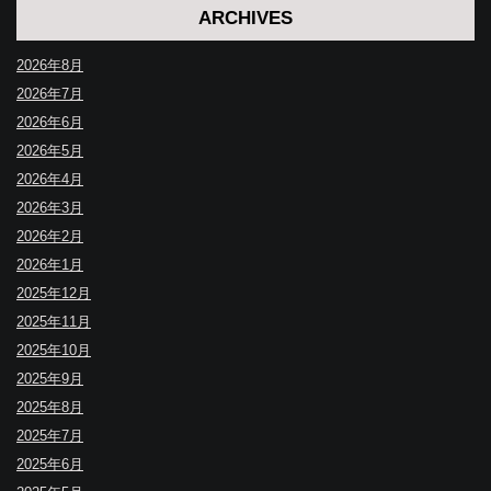
ARCHIVES
2026年8月
2026年7月
2026年6月
2026年5月
2026年4月
2026年3月
2026年2月
2026年1月
2025年12月
2025年11月
2025年10月
2025年9月
2025年8月
2025年7月
2025年6月