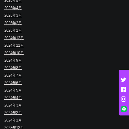
2025年5月
2025年4月
2025年3月
2025年2月
2025年1月
2024年12月
2024年11月
2024年10月
2024年9月
2024年8月
2024年7月
2024年6月
2024年5月
2024年4月
2024年3月
2024年2月
2024年1月
2023年12月