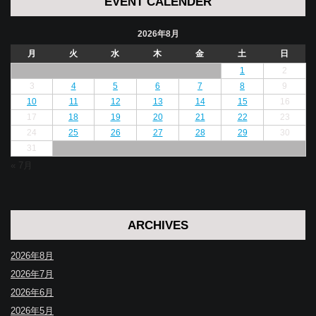
EVENT CALENDER
2026年8月
月
火
水
木
金
土
日
1
2
3
4
5
6
7
8
9
10
11
12
13
14
15
16
17
18
19
20
21
22
23
24
25
26
27
28
29
30
31
« 7月
ARCHIVES
2026年8月
2026年7月
2026年6月
2026年5月