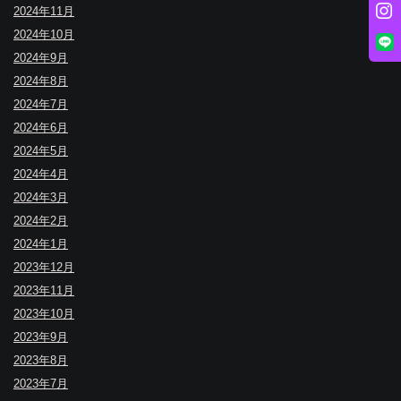
2024年11月
2024年10月
2024年9月
2024年8月
2024年7月
2024年6月
2024年5月
2024年4月
2024年3月
2024年2月
2024年1月
2023年12月
2023年11月
2023年10月
2023年9月
2023年8月
2023年7月