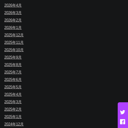
2026年4月
2026年3月
2026年2月
2026年1月
2025年12月
2025年11月
2025年10月
2025年9月
2025年8月
2025年7月
2025年6月
2025年5月
2025年4月
2025年3月
2025年2月
2025年1月
2024年12月