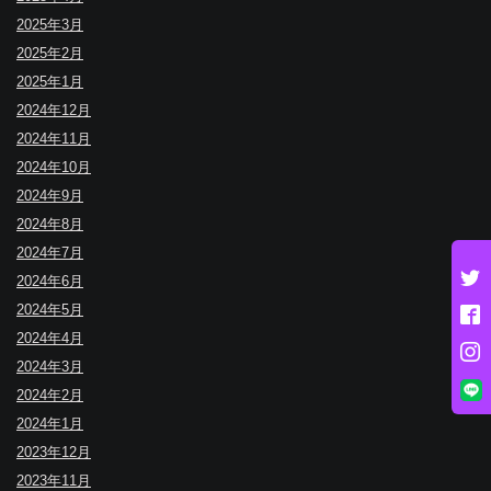
2025年3月
2025年2月
2025年1月
2024年12月
2024年11月
2024年10月
2024年9月
2024年8月
2024年7月
2024年6月
2024年5月
2024年4月
2024年3月
2024年2月
2024年1月
2023年12月
2023年11月