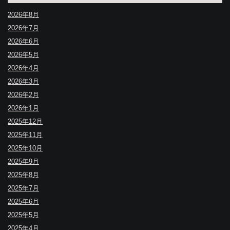
2026年8月
2026年7月
2026年6月
2026年5月
2026年4月
2026年3月
2026年2月
2026年1月
2025年12月
2025年11月
2025年10月
2025年9月
2025年8月
2025年7月
2025年6月
2025年5月
2025年4月