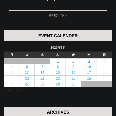
詳細はこちら
EVENT CALENDER
2023年6月
月
火
水
木
金
土
日
1
2
3
4
5
6
7
8
9
10
11
12
13
14
15
16
17
18
19
20
21
22
23
24
25
26
27
28
29
30
« 5月
7月 »
ARCHIVES