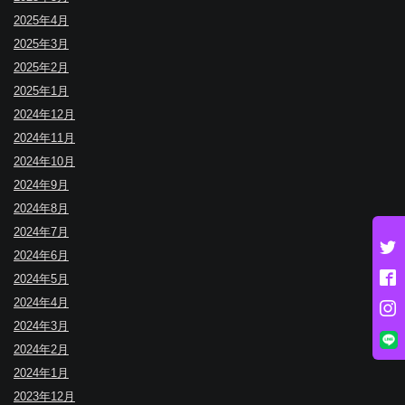
2025年4月
2025年3月
2025年2月
2025年1月
2024年12月
2024年11月
2024年10月
2024年9月
2024年8月
2024年7月
2024年6月
2024年5月
2024年4月
2024年3月
2024年2月
2024年1月
2023年12月