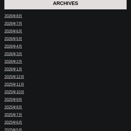
ARCHIVES
2026年8月
2026年7月
2026年6月
2026年5月
2026年4月
2026年3月
2026年2月
2026年1月
2025年12月
2025年11月
2025年10月
2025年9月
2025年8月
2025年7月
2025年6月
2025年5月