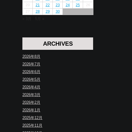
20
21
22
23
24
25
26
27
28
29
30
« 3月
5月 »
ARCHIVES
2026年8月
2026年7月
2026年6月
2026年5月
2026年4月
2026年3月
2026年2月
2026年1月
2025年12月
2025年11月