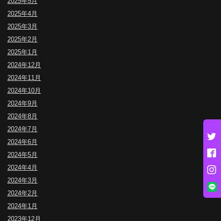
2025年5月
2025年4月
2025年3月
2025年2月
2025年1月
2024年12月
2024年11月
2024年10月
2024年9月
2024年8月
2024年7月
2024年6月
2024年5月
2024年4月
2024年3月
2024年2月
2024年1月
2023年12月