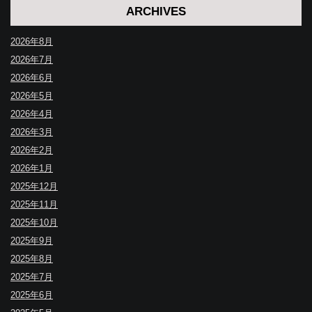
ARCHIVES
2026年8月
2026年7月
2026年6月
2026年5月
2026年4月
2026年3月
2026年2月
2026年1月
2025年12月
2025年11月
2025年10月
2025年9月
2025年8月
2025年7月
2025年6月