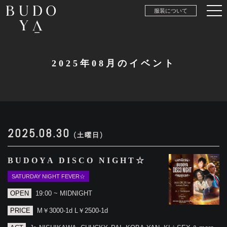
服装について
2025年08月のイベント
2025.08.30
(土曜日)
BUDOYA DISCO NIGHT☆
SATURDAY NIGHT FEVER☆
OPEN
19:00 ~ MIDNIGHT
PRICE
M￥3000-1d L￥2500-1d