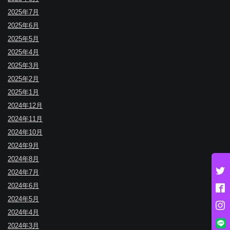
2025年7月
2025年6月
2025年5月
2025年4月
2025年3月
2025年2月
2025年1月
2024年12月
2024年11月
2024年10月
2024年9月
2024年8月
2024年7月
2024年6月
2024年5月
2024年4月
2024年3月