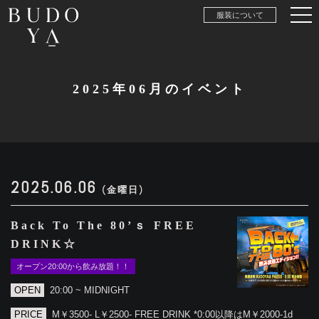
服装について
2025年06月のイベント
2025.06.06
(金曜日)
Back To The 80’ｓ FREE
DRINK☆
オープン20:00から飲み放題！！
OPEN
20:00 ~ MIDNIGHT
PRICE
M￥3500- L￥2500- FREE DRINK *0:00以降はM￥2000-1d