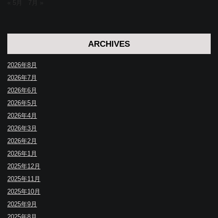
« 5月
7月 »
ARCHIVES
2026年8月
2026年7月
2026年6月
2026年5月
2026年4月
2026年3月
2026年2月
2026年1月
2025年12月
2025年11月
2025年10月
2025年9月
2025年8月