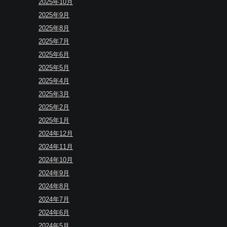
2025年10月
2025年9月
2025年8月
2025年7月
2025年6月
2025年5月
2025年4月
2025年3月
2025年2月
2025年1月
2024年12月
2024年11月
2024年10月
2024年9月
2024年8月
2024年7月
2024年6月
2024年5月