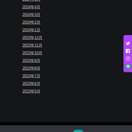
2024年4月
2024年3月
2024年2月
2024年1月
2023年12月
2023年11月
2023年10月
2023年9月
2023年8月
2023年7月
2023年6月
2023年5月