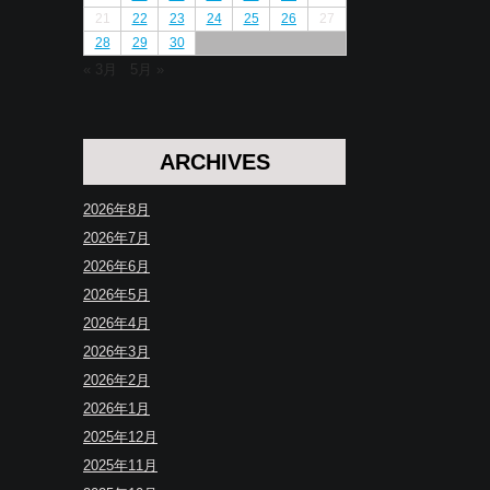
21
22
23
24
25
26
27
28
29
30
« 3月
5月 »
ARCHIVES
2026年8月
2026年7月
2026年6月
2026年5月
2026年4月
2026年3月
2026年2月
2026年1月
2025年12月
2025年11月