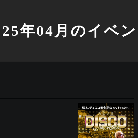
025年04月のイベ