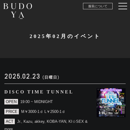
服装について
2025年02月のイベント
2025.02.23
(日曜日)
DISCO TIME TUNNEL
OPEN
19:00 ~ MIDNIGHT
PRICE
M￥3000-1ｄ L￥2500-1ｄ
ACT
Jr., Kazu, akkey, KOBA-YAN, KI☆SEX &
more