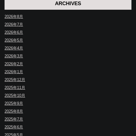
ARCHIVES
2026年8月
2026年7月
2026年6月
2026年5月
2026年4月
2026年3月
2026年2月
2026年1月
2025年12月
2025年11月
2025年10月
2025年9月
2025年8月
2025年7月
2025年6月
2025年5月