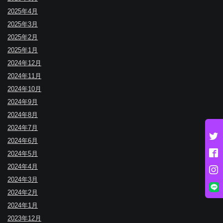
2025年4月
2025年3月
2025年2月
2025年1月
2024年12月
2024年11月
2024年10月
2024年9月
2024年8月
2024年7月
2024年6月
2024年5月
2024年4月
2024年3月
2024年2月
2024年1月
2023年12月