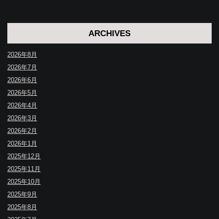
ARCHIVES
2026年8月
2026年7月
2026年6月
2026年5月
2026年4月
2026年3月
2026年2月
2026年1月
2025年12月
2025年11月
2025年10月
2025年9月
2025年8月