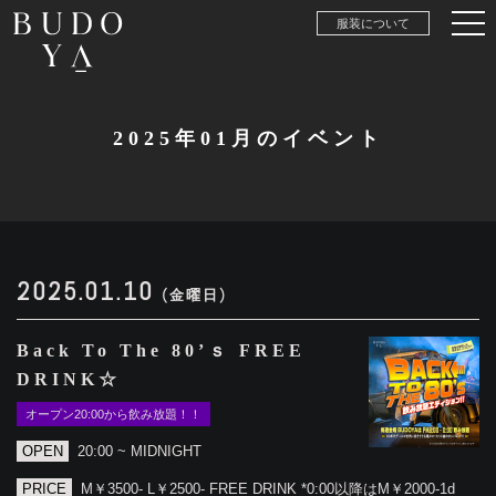
服装について
2025年01月のイベント
2025.01.10
(金曜日)
Back To The 80’ｓ FREE
DRINK☆
オープン20:00から飲み放題！！
OPEN
20:00 ~ MIDNIGHT
PRICE
M￥3500- L￥2500- FREE DRINK *0:00以降はM￥2000-1d