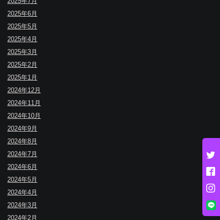
2025年7月
2025年6月
2025年5月
2025年4月
2025年3月
2025年2月
2025年1月
2024年12月
2024年11月
2024年10月
2024年9月
2024年8月
2024年7月
2024年6月
2024年5月
2024年4月
2024年3月
2024年2月