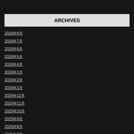
ARCHIVES
2026年8月
2026年7月
2026年6月
2026年5月
2026年4月
2026年3月
2026年2月
2026年1月
2025年12月
2025年11月
2025年10月
2025年9月
2025年8月