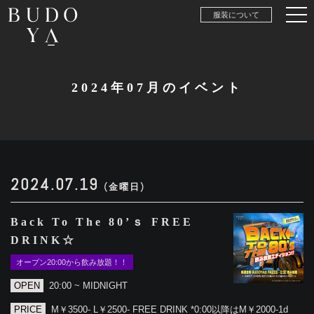
服装について
2024年07月のイベント
2024.07.19
(金曜日)
Back To The 80’ｓ FREE
DRINK☆
オープン20:00から飲み放題！！
OPEN
20:00 ~ MIDNIGHT
PRICE
M￥3500- L￥2500- FREE DRINK *0:00以降はM￥2000-1d