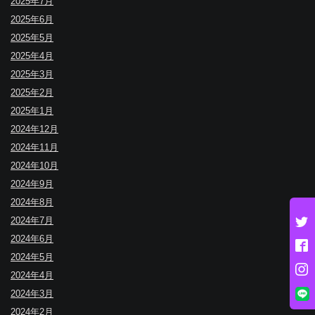
2025年7月
2025年6月
2025年5月
2025年4月
2025年3月
2025年2月
2025年1月
2024年12月
2024年11月
2024年10月
2024年9月
2024年8月
2024年7月
2024年6月
2024年5月
2024年4月
2024年3月
2024年2月