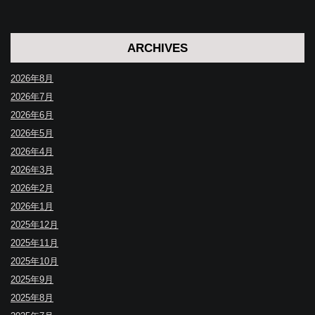
ARCHIVES
2026年8月
2026年7月
2026年6月
2026年5月
2026年4月
2026年3月
2026年2月
2026年1月
2025年12月
2025年11月
2025年10月
2025年9月
2025年8月