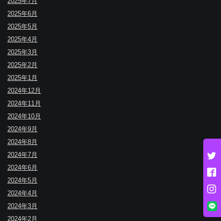
2025年7月
2025年6月
2025年5月
2025年4月
2025年3月
2025年2月
2025年1月
2024年12月
2024年11月
2024年10月
2024年9月
2024年8月
2024年7月
2024年6月
2024年5月
2024年4月
2024年3月
2024年2月