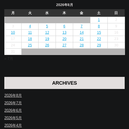
2026年8月
月
火
水
木
金
土
日
1
2
3
4
5
6
7
8
9
10
11
12
13
14
15
16
17
18
19
20
21
22
23
24
25
26
27
28
29
30
31
« 7月
ARCHIVES
2026年8月
2026年7月
2026年6月
2026年5月
2026年4月