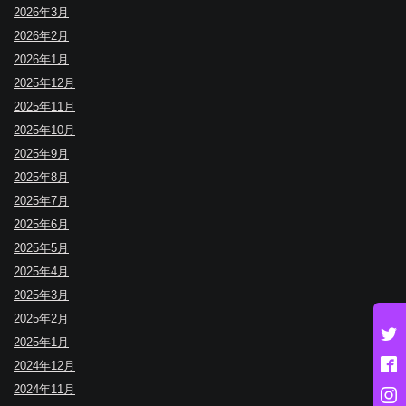
2026年3月
2026年2月
2026年1月
2025年12月
2025年11月
2025年10月
2025年9月
2025年8月
2025年7月
2025年6月
2025年5月
2025年4月
2025年3月
2025年2月
2025年1月
2024年12月
2024年11月