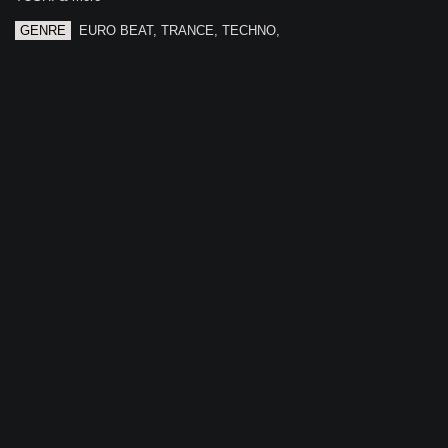
GENRE
EURO BEAT, TRANCE, TECHNO,