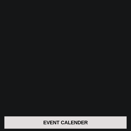
EVENT CALENDER