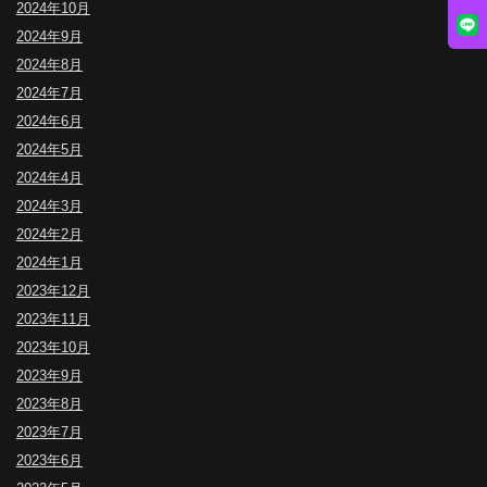
2024年10月
2024年9月
2024年8月
2024年7月
2024年6月
2024年5月
2024年4月
2024年3月
2024年2月
2024年1月
2023年12月
2023年11月
2023年10月
2023年9月
2023年8月
2023年7月
2023年6月