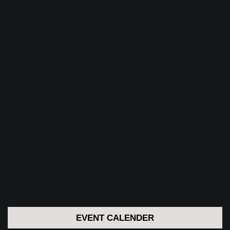
EVENT CALENDER