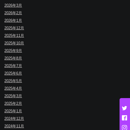
2026年3月
2026年2月
2026年1月
2025年12月
2025年11月
2025年10月
2025年9月
2025年8月
2025年7月
2025年6月
2025年5月
2025年4月
2025年3月
2025年2月
2025年1月
2024年12月
2024年11月