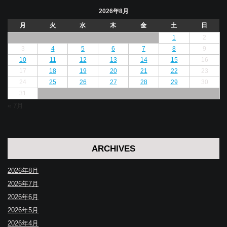
2026年8月
月
火
水
木
金
土
日
1
2
3
4
5
6
7
8
9
10
11
12
13
14
15
16
17
18
19
20
21
22
23
24
25
26
27
28
29
30
31
« 7月
ARCHIVES
2026年8月
2026年7月
2026年6月
2026年5月
2026年4月