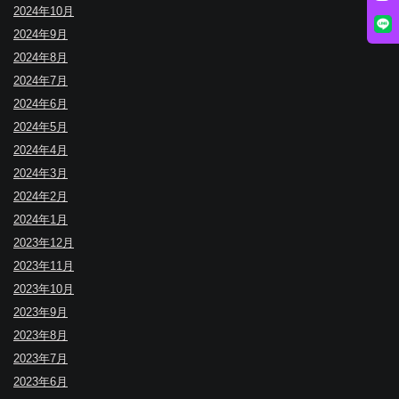
2024年10月
2024年9月
2024年8月
2024年7月
2024年6月
2024年5月
2024年4月
2024年3月
2024年2月
2024年1月
2023年12月
2023年11月
2023年10月
2023年9月
2023年8月
2023年7月
2023年6月