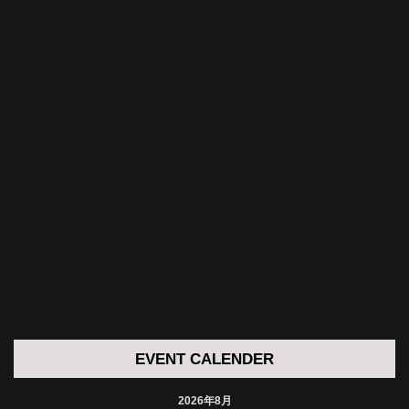
EVENT CALENDER
2026年8月