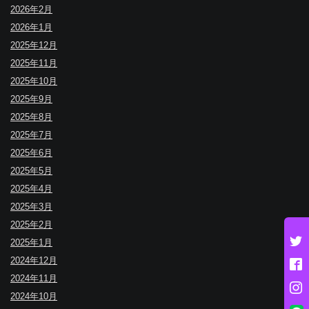
2026年2月
2026年1月
2025年12月
2025年11月
2025年10月
2025年9月
2025年8月
2025年7月
2025年6月
2025年5月
2025年4月
2025年3月
2025年2月
2025年1月
2024年12月
2024年11月
2024年10月