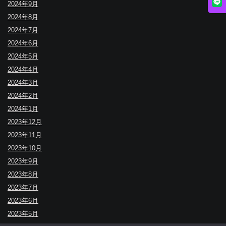
2024年9月
2024年8月
2024年7月
2024年6月
2024年5月
2024年4月
2024年3月
2024年2月
2024年1月
2023年12月
2023年11月
2023年10月
2023年9月
2023年8月
2023年7月
2023年6月
2023年5月