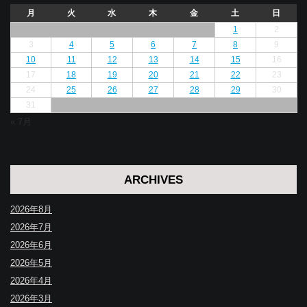
月
火
水
木
金
土
日
1
2
3
4
5
6
7
8
9
10
11
12
13
14
15
16
17
18
19
20
21
22
23
24
25
26
27
28
29
30
31
« 7月
ARCHIVES
2026年8月
2026年7月
2026年6月
2026年5月
2026年4月
2026年3月