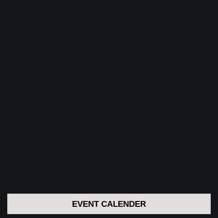
EVENT CALENDER