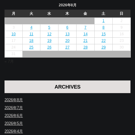
2026年8月
月
火
水
木
金
土
日
1
2
3
4
5
6
7
8
9
10
11
12
13
14
15
16
17
18
19
20
21
22
23
24
25
26
27
28
29
30
31
« 7月
ARCHIVES
2026年8月
2026年7月
2026年6月
2026年5月
2026年4月