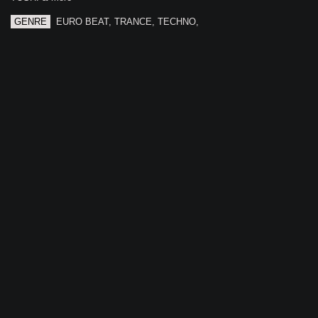
GENRE
EURO BEAT, TRANCE, TECHNO,