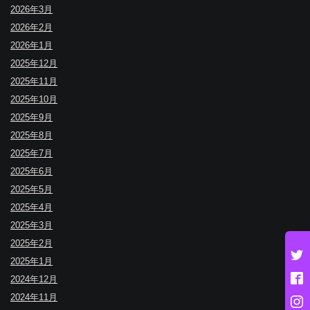
2026年3月
2026年2月
2026年1月
2025年12月
2025年11月
2025年10月
2025年9月
2025年8月
2025年7月
2025年6月
2025年5月
2025年4月
2025年3月
2025年2月
2025年1月
2024年12月
2024年11月