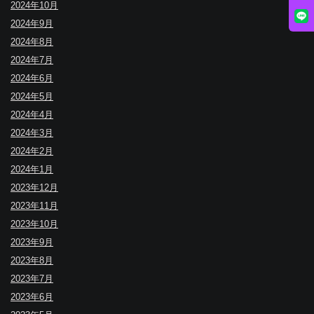
2024年10月
2024年9月
2024年8月
2024年7月
2024年6月
2024年5月
2024年4月
2024年3月
2024年2月
2024年1月
2023年12月
2023年11月
2023年10月
2023年9月
2023年8月
2023年7月
2023年6月