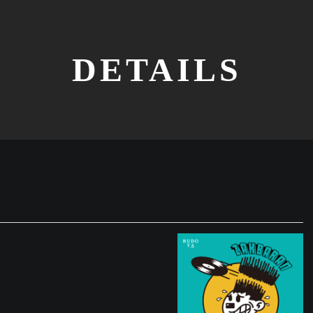
DETAILS