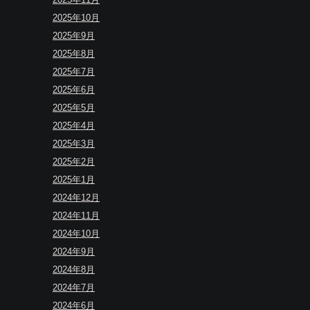
2025年10月
2025年9月
2025年8月
2025年7月
2025年6月
2025年5月
2025年4月
2025年3月
2025年2月
2025年1月
2024年12月
2024年11月
2024年10月
2024年9月
2024年8月
2024年7月
2024年6月