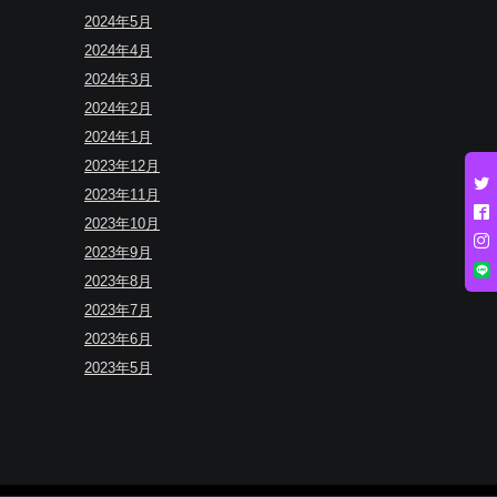
2024年5月
2024年4月
2024年3月
2024年2月
2024年1月
2023年12月
2023年11月
2023年10月
2023年9月
2023年8月
2023年7月
2023年6月
2023年5月