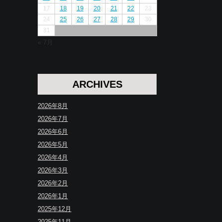
17
18
19
20
21
22
23
24
25
26
27
28
29
30
31
« 7月
ARCHIVES
2026年8月
2026年7月
2026年6月
2026年5月
2026年4月
2026年3月
2026年2月
2026年1月
2025年12月
2025年11月