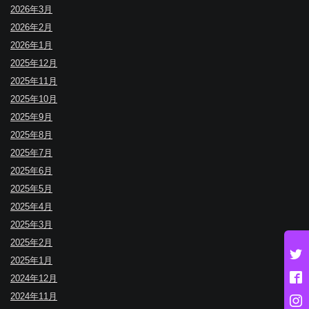
2026年3月
2026年2月
2026年1月
2025年12月
2025年11月
2025年10月
2025年9月
2025年8月
2025年7月
2025年6月
2025年5月
2025年4月
2025年3月
2025年2月
2025年1月
2024年12月
2024年11月