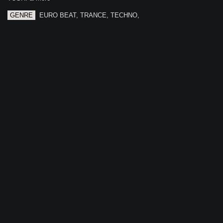
GENRE
EURO BEAT, TRANCE, TECHNO,