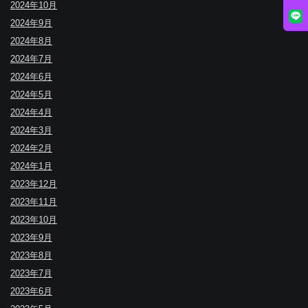
2024年10月
2024年9月
2024年8月
2024年7月
2024年6月
2024年5月
2024年4月
2024年3月
2024年2月
2024年1月
2023年12月
2023年11月
2023年10月
2023年9月
2023年8月
2023年7月
2023年6月