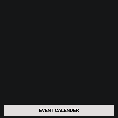
EVENT CALENDER