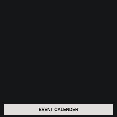
EVENT CALENDER