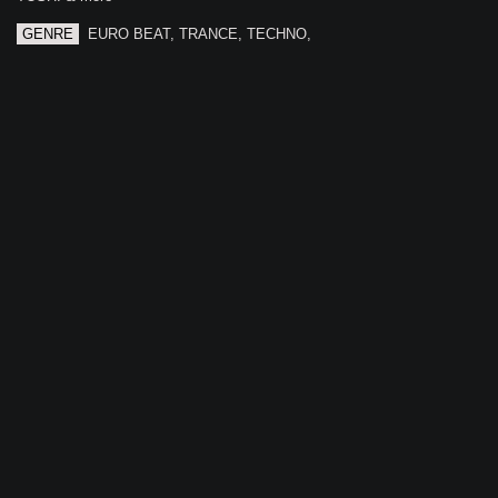
GENRE
EURO BEAT, TRANCE, TECHNO,