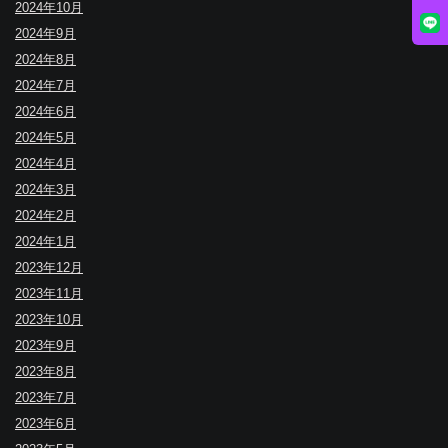
2024年10月
2024年9月
2024年8月
2024年7月
2024年6月
2024年5月
2024年4月
2024年3月
2024年2月
2024年1月
2023年12月
2023年11月
2023年10月
2023年9月
2023年8月
2023年7月
2023年6月