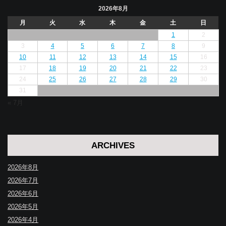
2026年8月
月
火
水
木
金
土
日
1
2
3
4
5
6
7
8
9
10
11
12
13
14
15
16
17
18
19
20
21
22
23
24
25
26
27
28
29
30
31
« 7月
ARCHIVES
2026年8月
2026年7月
2026年6月
2026年5月
2026年4月