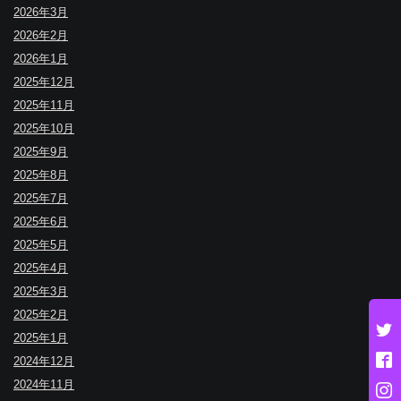
2026年3月
2026年2月
2026年1月
2025年12月
2025年11月
2025年10月
2025年9月
2025年8月
2025年7月
2025年6月
2025年5月
2025年4月
2025年3月
2025年2月
2025年1月
2024年12月
2024年11月