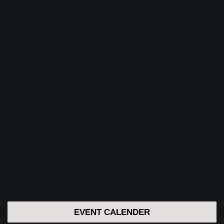
EVENT CALENDER