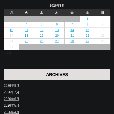
2026年8月
月
火
水
木
金
土
日
1
2
3
4
5
6
7
8
9
10
11
12
13
14
15
16
17
18
19
20
21
22
23
24
25
26
27
28
29
30
31
« 7月
ARCHIVES
2026年8月
2026年7月
2026年6月
2026年5月
2026年4月