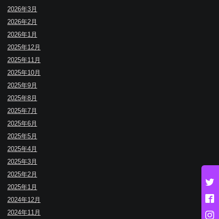
2026年3月
2026年2月
2026年1月
2025年12月
2025年11月
2025年10月
2025年9月
2025年8月
2025年7月
2025年6月
2025年5月
2025年4月
2025年3月
2025年2月
2025年1月
2024年12月
2024年11月