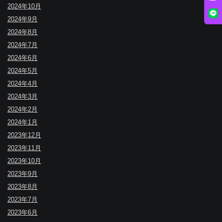
2024年10月
2024年9月
2024年8月
2024年7月
2024年6月
2024年5月
2024年4月
2024年3月
2024年2月
2024年1月
2023年12月
2023年11月
2023年10月
2023年9月
2023年8月
2023年7月
2023年6月